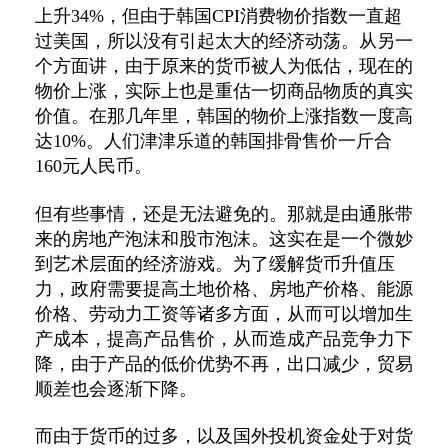
上升34%，但由于韩国CPI消费物价指数一直超
过美国，所以没有引起太大的经济动荡。从另一
个方面讲，由于原来的货币被人为低估，现在的
物价上涨，实际上也是重估一切商品物质的真实
价值。在那几年里，韩国的物价上涨指数一度高
达10%。人们津津乐道的韩国排骨售价一斤合
160元人民币。
但有些事情，还是无法避免的。那就是由通胀带
来的房地产泡沫和股市泡沫。这实在是一个微妙
到艺术层面的经济游戏。为了缓解货币升值压
力，政府需要提高土地价格、房地产价格、能源
价格、劳动力工资等诸多方面，从而可以增加生
产成本，提高产品售价，从而造成产品竞争力下
降，由于产品的低价优势不再，出口减少，贸易
顺差也会逐渐下降。
而由于货币的过多，以及国外投机资金处于对货