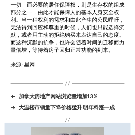
一切。而必要的居住保障权，则是生存权的组成
部分之一，由此才能保障人的基本人身安全权
利。当一种权利的需求和由此产生的公民呼吁，
无法得到回应和尊重的时候，人们也只能选择沉
默，或者用主动的拒绝购买来表达自己的态度。
而这种沉默的抗争，也许会随着时间的迁移而力
量倍增，等待着房子回归正常功能的到来。
来源: 星网
←
加拿大房地产网站浏览量增加13%
→
大温楼市销量下降价格猛升 明年料涨一成