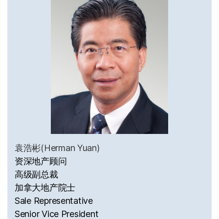
袁浩彬(Herman Yuan)
资深地产顾问
高级副总裁
加拿大地产院士
Sale Representative
Senior Vice President