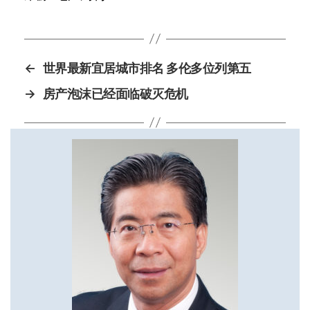
←
世界最新宜居城市排名 多伦多位列第五
→
房产泡沫已经面临破灭危机