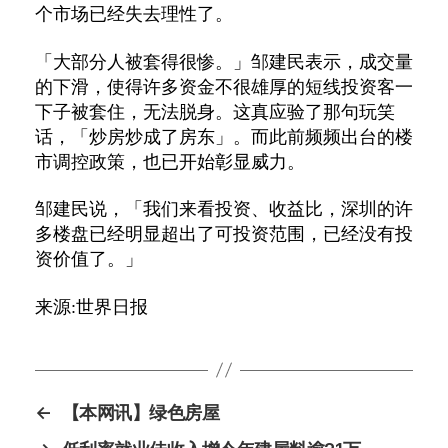
个市场已经失去理性了。
「大部分人被套得很惨。」邹建民表示，成交量
的下滑，使得许多资金不很雄厚的短线投资客一
下子被套住，无法脱身。这真应验了那句玩笑
话，「炒房炒成了房东」。而此前频频出台的楼
市调控政策，也已开始彰显威力。
邹建民说，「我们来看投资、收益比，深圳的许
多楼盘已经明显超出了可投资范围，已经没有投
资价值了。」
来源:世界日报
←
【本网讯】绿色房屋