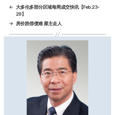
←
大多伦多部分区域每周成交快讯【Feb.23-
29】
→
房价跌偿债难 屋主走人