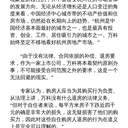
的发展方向。无论从经济增长还是人口变迁的角
度来看，中国经济中心城市带的不动产价值和住
房市场，仍然处在长期向上的趋势。“杭州是中
国经济基本面最好的城市之一，也是最具有投
资、创业、工作、居住吸引力的城市之一。万科
始终坚定不移地看好杭州房地产市场。”
“由于没有法律、合同依据的补偿、退房要
求，作为一家上市公司，万科将本着契约原则办
事，不可能接受合同范围之外的要求，这是一个
无法回避的现实。”
专家认为，购房人应当为其购买行为负责。
从法理上讲，万科没有什么退房的法律义务。
“但对于自住者来说，每平方米房子下跌近四千
元的确是非常大的损失，这无疑损害了他们的购
买力，因此对这些自住购房人退房的行为在道义
上是完全可以理解的。”