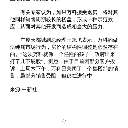
有关专家认为，如果万科接受退房，将对其
他同样销售周期较长的楼盘，形成一种示范效
应，从而对其他开发商造成相当大的压力。
广厦天都城副总经理王旭飞表示，万科的做
法纯属市场行为，房价的结构性调整是必然存在
的。“这次万科就像一个任性的孩子，政府出来
打了几下屁股”。据悉，由于目前因部分客户投
诉，上周六下午，万科已关闭了二个售楼部的销
售，虽部分销售受阻，但仍在进行中。
来源:中新社