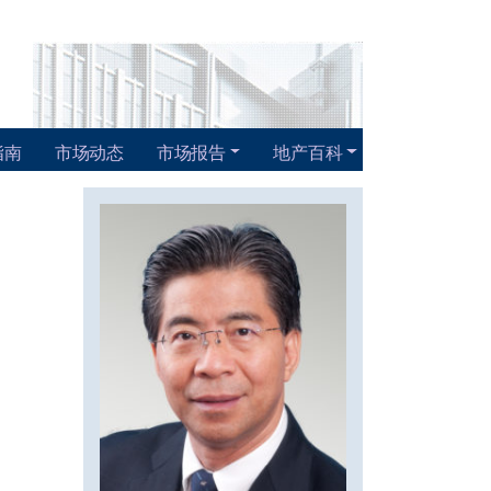
指南
市场动态
市场报告
地产百科