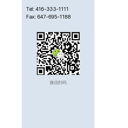
Tel: 416-333-1111
Fax: 647-695-1188
微信扫码