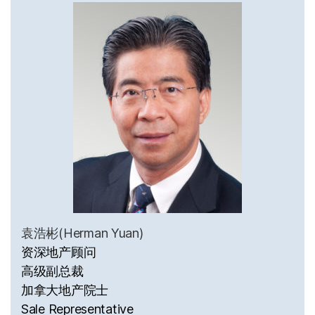
袁浩彬(Herman Yuan)
资深地产顾问
高级副总裁
加拿大地产院士
Sale Representative