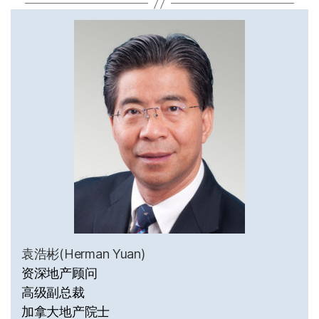
袁浩彬(Herman Yuan)
资深地产顾问
高级副总裁
加拿大地产院士