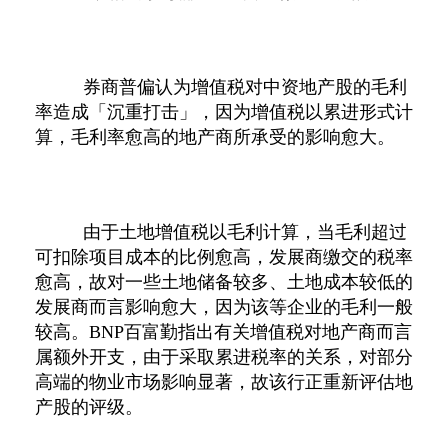
券商普偏认为增值税对中资地产股的毛利
率造成「沉重打击」，因为增值税以累进形式计
算，毛利率愈高的地产商所承受的影响愈大。
由于土地增值税以毛利计算，当毛利超过
可扣除项目成本的比例愈高，发展商缴交的税率
愈高，故对一些土地储备较多、土地成本较低的
发展商而言影响愈大，因为该等企业的毛利一般
较高。
BNP
百富勤指出有关增值税对地产商而言
属额外开支，由于采取累进税率的关系，对部分
高端的物业市场影响显著，故该行正重新评估地
产股的评级。