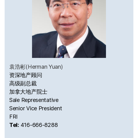
袁浩彬(Herman Yuan)
资深地产顾问
高级副总裁
加拿大地产院士
Sale Representative
Senior Vice President
FRI
Tel:
416-666-8288