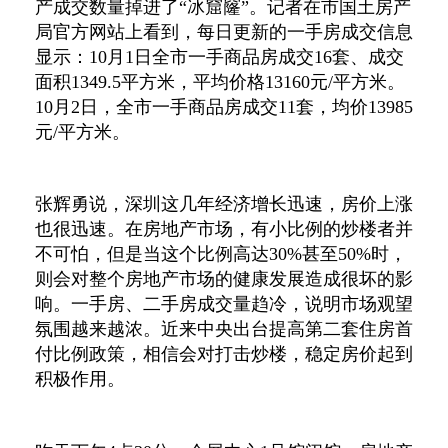
产成交数量掉进了“冰窟窿”。记者在市国土房产
局官方网站上看到，每日更新的一手房成交信息
显示：10月1日全市一手商品房成交16套、成交
面积1349.5平方米，平均价格13160元/平方米。
10月2日，全市一手商品房成交11套，均价13985
元/平方米。
张辉勇说，深圳这几年经济增长迅速，房价上涨
也很迅速。在房地产市场，有小比例的炒楼者并
不可怕，但是当这个比例高达30%甚至50%时，
则会对整个房地产市场的健康发展造成很坏的影
响。一手房、二手房成交量趋冷，说明市场观望
氛围越来越浓。近来中央出台提高第二套住房首
付比例政策，相信会对打击炒楼，稳定房价起到
积极作用。