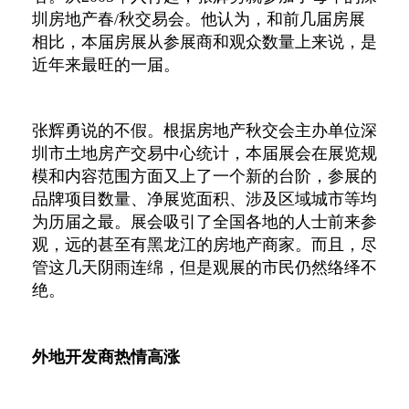
圳房地产春/秋交易会。他认为，和前几届房展
相比，本届房展从参展商和观众数量上来说，是
近年来最旺的一届。
张辉勇说的不假。根据房地产秋交会主办单位深
圳市土地房产交易中心统计，本届展会在展览规
模和内容范围方面又上了一个新的台阶，参展的
品牌项目数量、净展览面积、涉及区域城市等均
为历届之最。展会吸引了全国各地的人士前来参
观，远的甚至有黑龙江的房地产商家。而且，尽
管这几天阴雨连绵，但是观展的市民仍然络绎不
绝。
外地开发商热情高涨