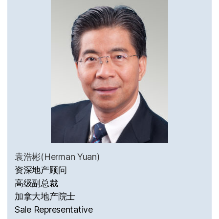
袁浩彬(Herman Yuan)
资深地产顾问
高级副总裁
加拿大地产院士
Sale Representative