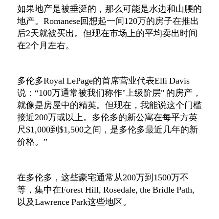
如果地产是被垂涎的，那么可能是水边和山腰的
地产。Romanese回想起一间120万的房子在推出
后2天就被买出。但现在市场上的平均卖出时间
在2个月左右。
多伦多Royal LePage的首席营业代表Elli Davis
说：“100万通常被我们称作"上级阶层" 的房产，
就像是房屋中的精英。但现在，我能说这个门槛
接近200万或以上。多伦多的新公寓在每平方英
尺$1,000到$1,500之间，是多伦多最近几年的新
价格。”
在多伦多，这些豪宅通常从200万到1500万不
等，集中在Forest Hill, Rosedale, the Bridle Path,
以及Lawrence Park这些地区。