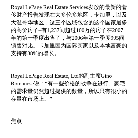
Royal LePage Real Estate Services发放的最新的奢
侈财产报告发现在大多伦多地区，卡加里，以及
大温哥华地区，这三个区域包含的这个国家最多
的高价房子–有1,237间超过100万的房子在2007
年的第一季度出售了，与2006年第一季度995间
销售对比。卡加里因为国际买家以及本地富豪的
支持有38%的增长。
Royal LePage Real Estate, Ltd的副主席Gino
Romanese说：“有一些价格的战争在进行。豪宅
的需求量仍然超过提供的数量，所以只有很小的
存量在市场上。”
焦点