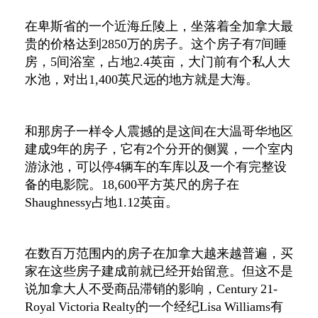
在卑斯省的一个近海丘陵上，坐落着全加拿大最
贵的价格达到2850万的房子。这个房子有7间睡
房，5间浴室，占地2.4英亩，大门前有个私人大
水池，对出1,400英尺远的地方就是大海。
和那房子一样令人震撼的是这间在大温哥华地区
建成9年的房子，它有2个分开的侧翼，一个室内
游泳池，可以停4辆车的车库以及一个有完整设
备的电影院。18,600平方英尺的房子在
Shaughnessy占地1.12英亩。
在数百万范围内的房子在加拿大越来越普遍，买
家在这些房子建成前就已经开始留意。但这不是
说加拿大人不受商品滞销的影响，Century 21-
Royal Victoria Realty的一个经纪Lisa Williams有