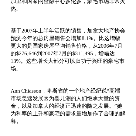
加里和国家的金融中心多伦多，豪宅市场非常火
热。
基于2007年上半年活跃的销售，加拿大地产协会
预测今年的总房屋销售会增加8.1%。比这增幅
更大的是国家房屋平均销售价格，从2006年7月
的$276,646到2007年7月的$311,495，增幅达
13%。这些增长大部分可以归功于兴旺的豪宅市
场。
Ann Chiasson，卑斯省的一个地产经纪说“高端
市场急速发展因为婴儿潮的人们继承大量的资
金，以及加拿大的经济正迅速的随之发展。”她
为利率的上升和豪宅的需求量增加作了合理的解
释。