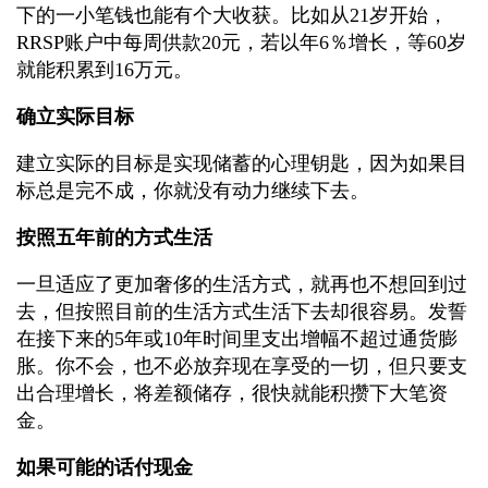
下的一小笔钱也能有个大收获。比如从21岁开始，
RRSP账户中每周供款20元，若以年6％增长，等60岁
就能积累到16万元。
确立实际目标
建立实际的目标是实现储蓄的心理钥匙，因为如果目
标总是完不成，你就没有动力继续下去。
按照五年前的方式生活
一旦适应了更加奢侈的生活方式，就再也不想回到过
去，但按照目前的生活方式生活下去却很容易。发誓
在接下来的5年或10年时间里支出增幅不超过通货膨
胀。你不会，也不必放弃现在享受的一切，但只要支
出合理增长，将差额储存，很快就能积攒下大笔资
金。
如果可能的话付现金